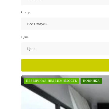
Статус
Цена
ПЕРВИЧНАЯ НЕДВИЖИМОСТЬ
НОВИНКА