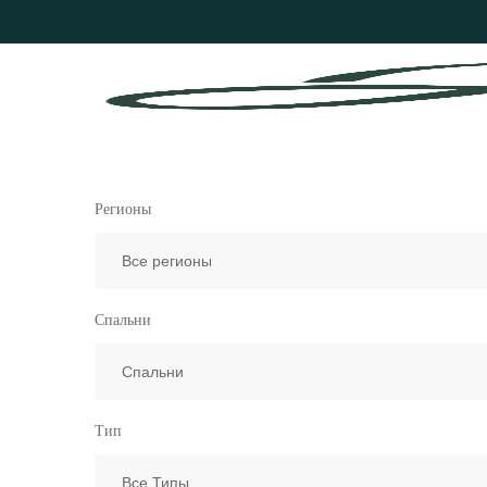
Регионы
Спальни
Тип