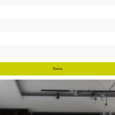
Поиск