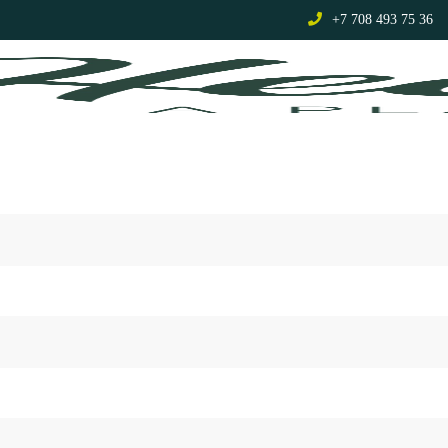
+7 708 493 75 36