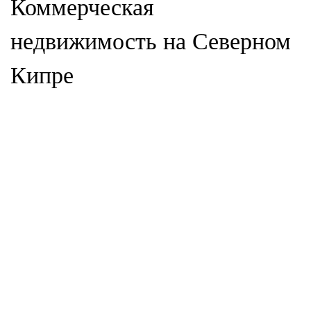
Коммерческая
недвижимость на Северном
Кипре
ВТОРИЧНАЯ НЕДВИЖИМОСТЬ