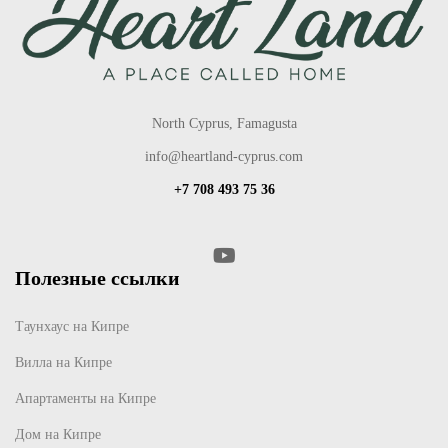
North Cyprus, Famagusta
info@heartland-cyprus.com
+7 708 493 75 36
Полезные ссылки
Таунхаус на Кипре
Вилла на Кипре
Апартаменты на Кипре
Дом на Кипре