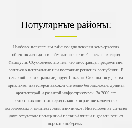
1
Связаться
Популярные районы:
Наиболее популярным районом для покупки коммерческих
объектов для сдачи в найм или открытия бизнеса стал город
Фамагуста. Обусловлено это тем, что иностранцы предпочитают
селиться в центральных или восточных регионах республики. В
северной части страны лидирует Никосия. Столица государства
привлекает инвесторов высокой степенью безопасности, древней
архитектурой и развитой инфраструктурой. За 3000 лет
существования этот город накопил огромное количество
исторических и архитектурных памятников. Инвесторов не смущает
даже отсутствие насыщенной пляжной жизни и удаленность от
морского побережья.