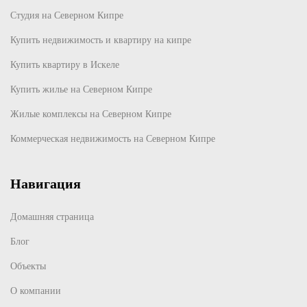
Студия на Северном Кипре
Купить недвижимость и квартиру на кипре
Купить квартиру в Искеле
Купить жилье на Северном Кипре
Жилые комплексы на Северном Кипре
Коммерческая недвижимость на Северном Кипре
Навигация
Домашняя страница
Блог
Объекты
О компании