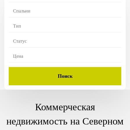
Спальни
Тип
Статус
Цена
Поиск
Коммерческая
недвижимость на Северном