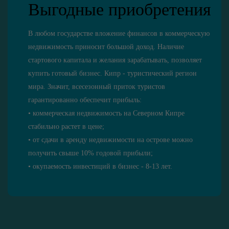
Выгодные приобретения
В любом государстве вложение финансов в коммерческую
недвижимость приносит большой доход. Наличие
стартового капитала и желания зарабатывать, позволяет
купить готовый бизнес. Кипр - туристический регион
мира. Значит, всесезонный приток туристов
гарантированно обеспечит прибыль:
• коммерческая недвижимость на Северном Кипре
стабильно растет в цене;
• от сдачи в аренду недвижимости на острове можно
получить свыше 10% годовой прибыли;
• окупаемость инвестиций в бизнес - 8-13 лет.