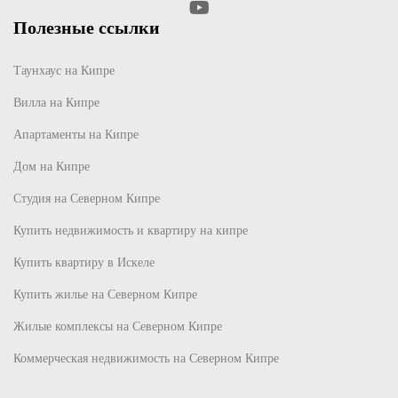
Полезные ссылки
Таунхаус на Кипре
Вилла на Кипре
Апартаменты на Кипре
Дом на Кипре
Студия на Северном Кипре
Купить недвижимость и квартиру на кипре
Купить квартиру в Искеле
Купить жилье на Северном Кипре
Жилые комплексы на Северном Кипре
Коммерческая недвижимость на Северном Кипре