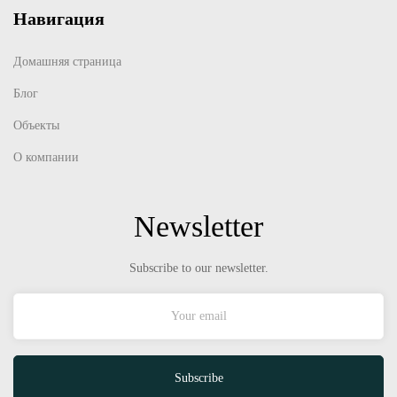
Навигация
Домашняя страница
Блог
Объекты
О компании
Newsletter
Subscribe to our newsletter.