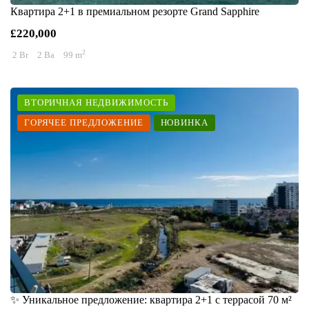
Квартира 2+1 в премиальном резорте Grand Sapphire
£220,000
2
2 Br
2 Ba
99 m
ВТОРИЧНАЯ НЕДВИЖИМОСТЬ
ГОРЯЧЕЕ ПРЕДЛОЖЕНИЕ
НОВИНКА
✨ Уникальное предложение: квартира 2+1 с террасой 70 м²