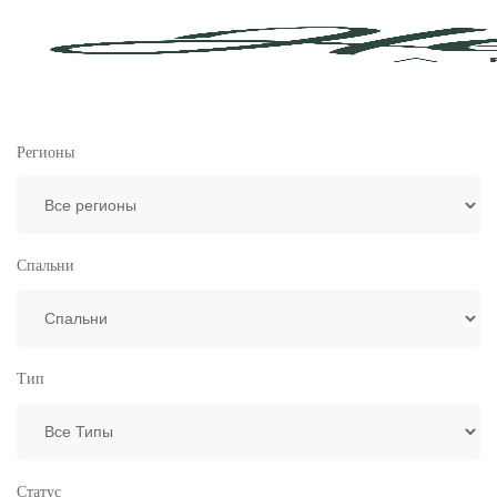
Регионы
Спальни
Тип
Статус