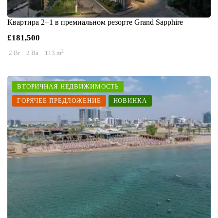
Квартира 2+1 в премиальном резорте Grand Sapphire
£181,500
2
2 Br
2 Ba
113 m
ВТОРИЧНАЯ НЕДВИЖИМОСТЬ
ГОРЯЧЕЕ ПРЕДЛОЖЕНИЕ
НОВИНКА