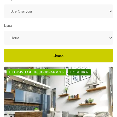
Цена
Поиск
ВТОРИЧНАЯ НЕДВИЖИМОСТЬ
НОВИНКА