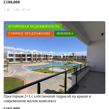
£100,000
2
1 Br
1 Ba
67 m
ВТОРИЧНАЯ НЕДВИЖИМОСТЬ
ГОРЯЧЕЕ ПРЕДЛОЖЕНИЕ
НОВИНКА
Просторная 2+1 с собственной террасой на крыше в
современном жилом комплексе
£165,000