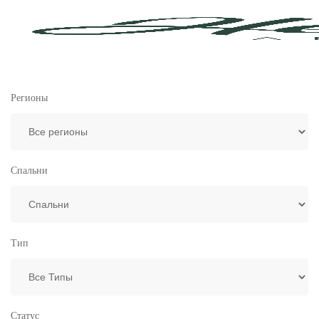
Регионы
Спальни
Тип
Статус