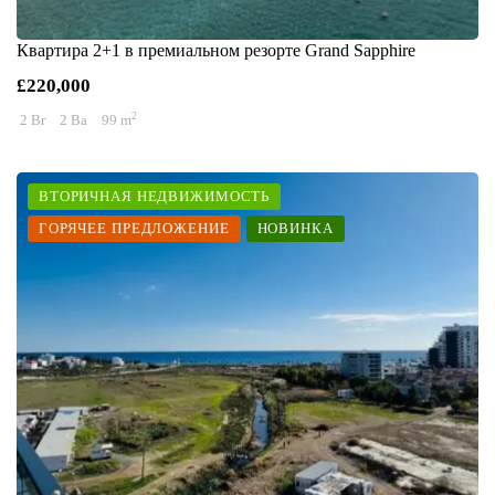
Квартира 2+1 в премиальном резорте Grand Sapphire
£220,000
2
2 Br
2 Ba
99 m
ВТОРИЧНАЯ НЕДВИЖИМОСТЬ
ГОРЯЧЕЕ ПРЕДЛОЖЕНИЕ
НОВИНКА