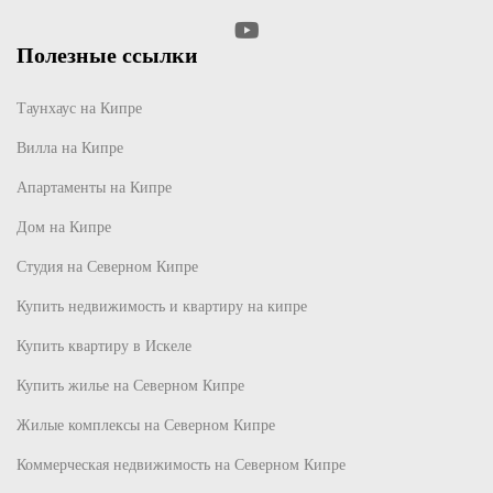
Полезные ссылки
Таунхаус на Кипре
Вилла на Кипре
Апартаменты на Кипре
Дом на Кипре
Студия на Северном Кипре
Купить недвижимость и квартиру на кипре
Купить квартиру в Искеле
Купить жилье на Северном Кипре
Жилые комплексы на Северном Кипре
Коммерческая недвижимость на Северном Кипре