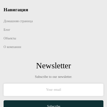
Навигация
Домашняя страница
Блог
Объекты
О компании
Newsletter
Subscribe to our newsletter.