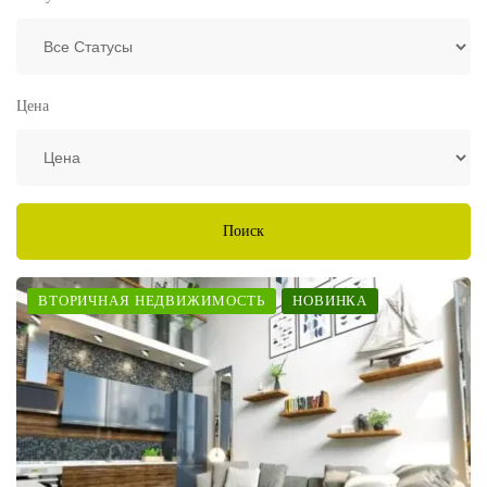
Цена
Поиск
ВТОРИЧНАЯ НЕДВИЖИМОСТЬ
НОВИНКА