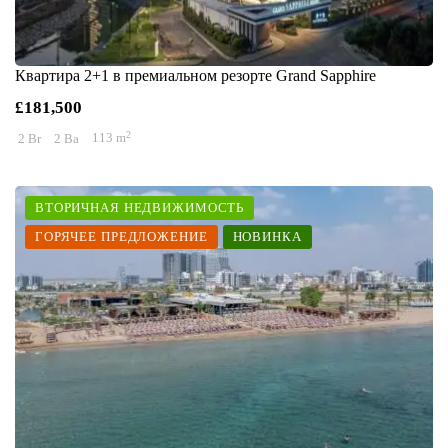
Квартира 2+1 в премиальном резорте Grand Sapphire
£181,500
2
2 Br
2 Ba
113 m
ВТОРИЧНАЯ НЕДВИЖИМОСТЬ
ГОРЯЧЕЕ ПРЕДЛОЖЕНИЕ
НОВИНКА