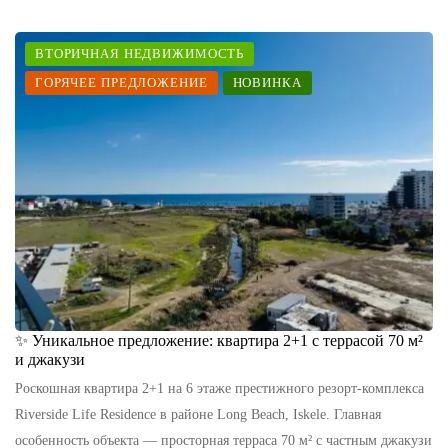
ВТОРИЧНАЯ НЕДВИЖИМОСТЬ
ГОРЯЧЕЕ ПРЕДЛОЖЕНИЕ
НОВИНКА
✨ Уникальное предложение: квартира 2+1 с террасой 70 м²
и джакузи
Роскошная квартира 2+1 на 6 этаже престижного резорт-комплекса
Riverside Life Residence в районе Long Beach, Iskele. Главная
особенность объекта — просторная терраса 70 м² с частным джакузи