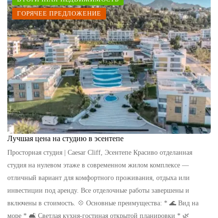
ГОРЯЧЕЕ ПРЕДЛОЖЕНИЕ
Лучшая цена на студию в эсентепе
Просторная студия | Caesar Cliff, Эсентепе Красиво отделанная
студия на нулевом этаже в современном жилом комплексе —
отличный вариант для комфортного проживания, отдыха или
инвестиции под аренду. Все отделочные работы завершены и
включены в стоимость. 💠 Основные преимущества: * 🌊 Вид на
море * 🛋 Светлая кухня-гостиная открытой планировки * 🌿