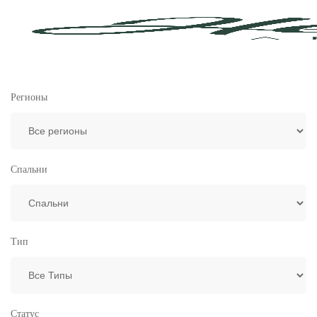
Регионы
Спальни
Тип
Статус