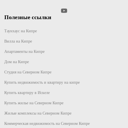
Полезные ссылки
Таунхаус на Кипре
Вилла на Кипре
Апартаменты на Кипре
Дом на Кипре
Студия на Северном Кипре
Купить недвижимость и квартиру на кипре
Купить квартиру в Искеле
Купить жилье на Северном Кипре
Жилые комплексы на Северном Кипре
Коммерческая недвижимость на Северном Кипре