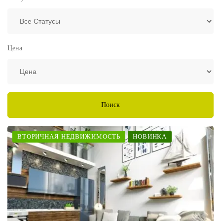
Цена
Поиск
ВТОРИЧНАЯ НЕДВИЖИМОСТЬ
НОВИНКА