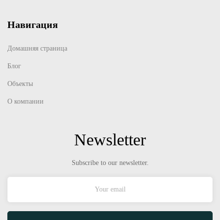
Навигация
Домашняя страница
Блог
Объекты
О компании
Newsletter
Subscribe to our newsletter.