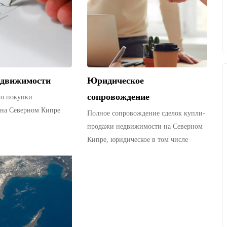
едвижимости
Юридическое
сопровождение
по покупки
на Северном Кипре
Полное сопровождение сделок купли-
продажи недвижимости на Северном
Кипре, юридическое в том числе