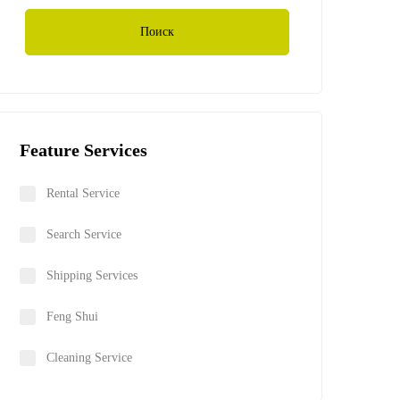
Поиск
Feature Services
Rental Service
Search Service
Shipping Services
Feng Shui
Cleaning Service