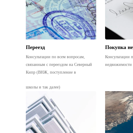
Переезд
Покупка н
Консультации по всем вопросам,
Консультации 
связанным с переездом на Северный
недвижимости 
Кипр (ВНЖ, поступление в
школы и так далее)