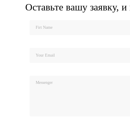
Оставьте вашу заявку, и