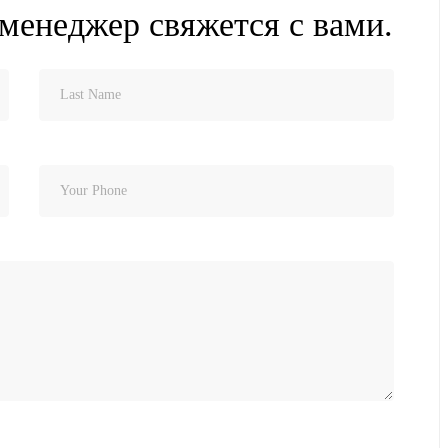
 менеджер свяжется с вами.