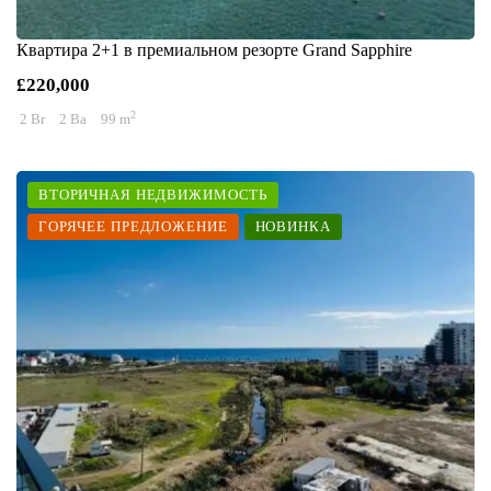
Квартира 2+1 в премиальном резорте Grand Sapphire
£220,000
2
2 Br
2 Ba
99 m
ВТОРИЧНАЯ НЕДВИЖИМОСТЬ
ГОРЯЧЕЕ ПРЕДЛОЖЕНИЕ
НОВИНКА