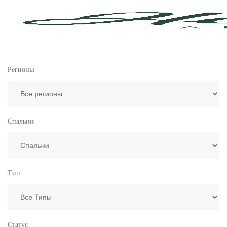
Регионы
Спальни
Тип
Статус