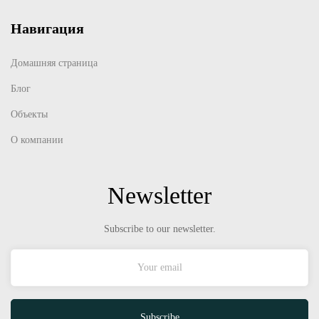
Навигация
Домашняя страница
Блог
Объекты
О компании
Newsletter
Subscribe to our newsletter.