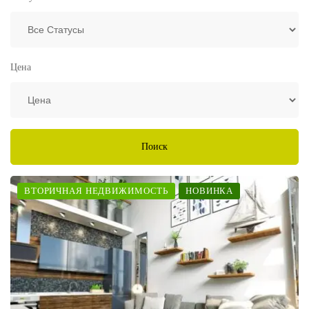
Цена
Поиск
ВТОРИЧНАЯ НЕДВИЖИМОСТЬ
НОВИНКА