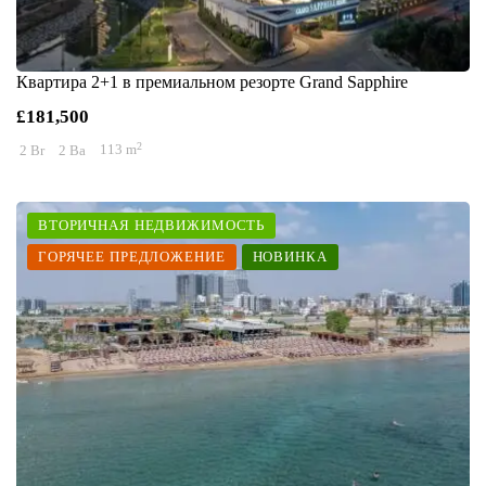
Квартира 2+1 в премиальном резорте Grand Sapphire
£181,500
2
2 Br
2 Ba
113 m
ВТОРИЧНАЯ НЕДВИЖИМОСТЬ
ГОРЯЧЕЕ ПРЕДЛОЖЕНИЕ
НОВИНКА