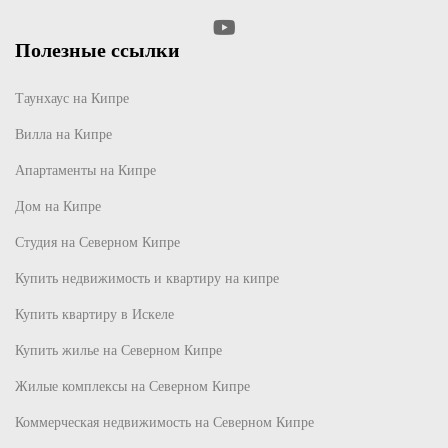
Полезные ссылки
Таунхаус на Кипре
Вилла на Кипре
Апартаменты на Кипре
Дом на Кипре
Студия на Северном Кипре
Купить недвижимость и квартиру на кипре
Купить квартиру в Искеле
Купить жилье на Северном Кипре
Жилые комплексы на Северном Кипре
Коммерческая недвижимость на Северном Кипре