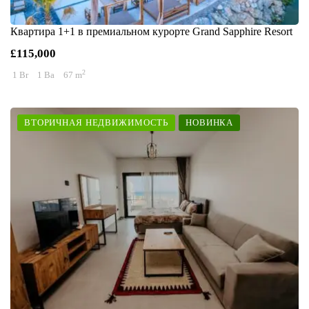
Квартира 1+1 в премиальном курорте Grand Sapphire Resort
£115,000
2
1 Br
1 Ba
67 m
ВТОРИЧНАЯ НЕДВИЖИМОСТЬ
НОВИНКА