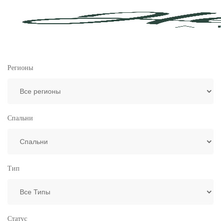
Регионы
Спальни
Тип
Статус