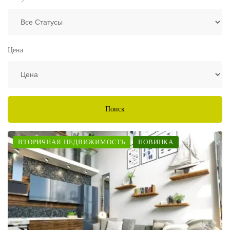
Цена
Поиск
ВТОРИЧНАЯ НЕДВИЖИМОСТЬ
НОВИНКА