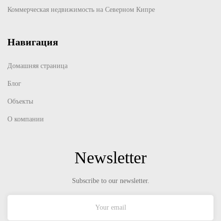
Коммерческая недвижимость на Северном Кипре
Навигация
Домашняя страница
Блог
Объекты
О компании
Newsletter
Subscribe to our newsletter.