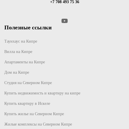
+7 708 493 75 36
Полезные ссылки
Таунхаус на Кипре
Вилла на Кипре
Апартаменты на Кипре
Дом на Кипре
Студия на Северном Кипре
Купить недвижимость и квартиру на кипре
Купить квартиру в Искеле
Купить жилье на Северном Кипре
Жилые комплексы на Северном Кипре