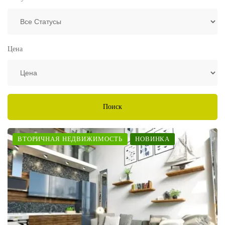
Цена
Поиск
ВТОРИЧНАЯ НЕДВИЖИМОСТЬ
НОВИНКА