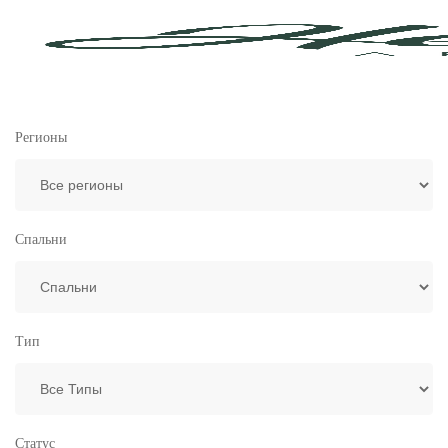
Регионы
Спальни
Тип
Статус