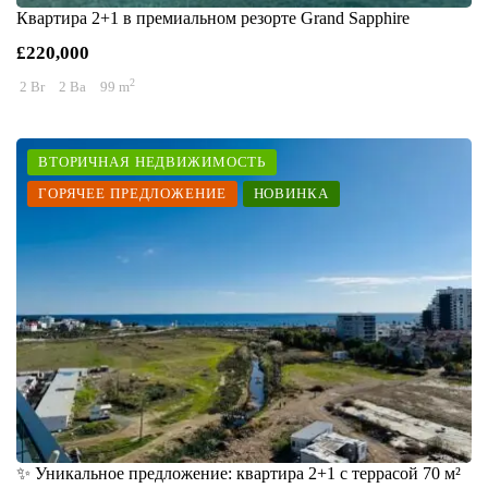
Квартира 2+1 в премиальном резорте Grand Sapphire
£220,000
2
2 Br
2 Ba
99 m
ВТОРИЧНАЯ НЕДВИЖИМОСТЬ
ГОРЯЧЕЕ ПРЕДЛОЖЕНИЕ
НОВИНКА
✨ Уникальное предложение: квартира 2+1 с террасой 70 м²