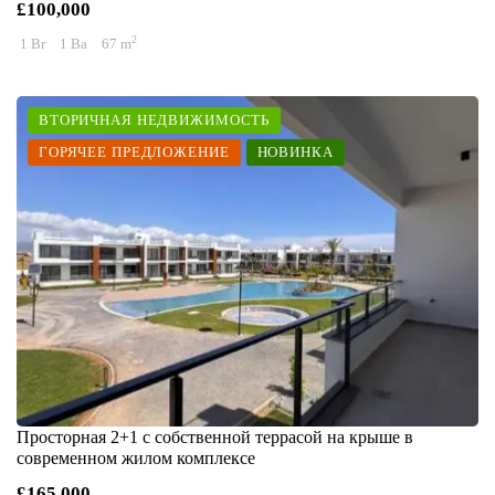
£100,000
2
1 Br
1 Ba
67 m
ВТОРИЧНАЯ НЕДВИЖИМОСТЬ
ГОРЯЧЕЕ ПРЕДЛОЖЕНИЕ
НОВИНКА
Просторная 2+1 с собственной террасой на крыше в
современном жилом комплексе
£165,000