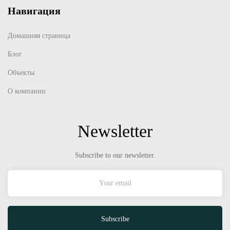
Навигация
Домашняя страница
Блог
Объекты
О компании
Newsletter
Subscribe to our newsletter.