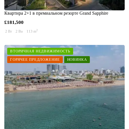
Квартира 2+1 в премиальном резорте Grand Sapphire
£181,500
2
2 Br
2 Ba
113 m
ВТОРИЧНАЯ НЕДВИЖИМОСТЬ
ГОРЯЧЕЕ ПРЕДЛОЖЕНИЕ
НОВИНКА