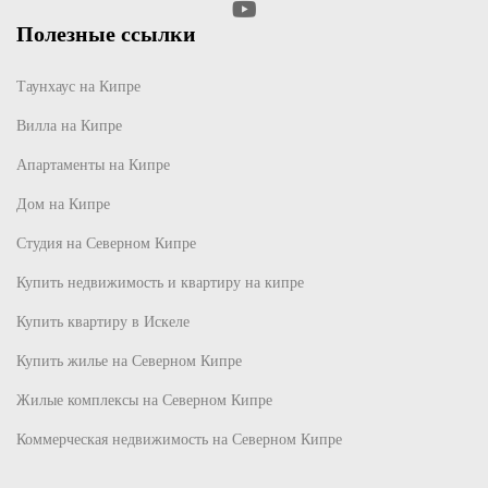
Полезные ссылки
Таунхаус на Кипре
Вилла на Кипре
Апартаменты на Кипре
Дом на Кипре
Студия на Северном Кипре
Купить недвижимость и квартиру на кипре
Купить квартиру в Искеле
Купить жилье на Северном Кипре
Жилые комплексы на Северном Кипре
Коммерческая недвижимость на Северном Кипре