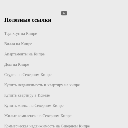
Полезные ссылки
Таунхаус на Кипре
Вилла на Кипре
Апартаменты на Кипре
Дом на Кипре
Студия на Северном Кипре
Купить недвижимость и квартиру на кипре
Купить квартиру в Искеле
Купить жилье на Северном Кипре
Жилые комплексы на Северном Кипре
Коммерческая недвижимость на Северном Кипре