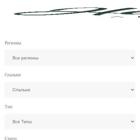
Регионы
Спальни
Тип
Статус