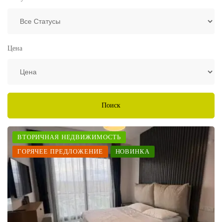
Цена
Поиск
ВТОРИЧНАЯ НЕДВИЖИМОСТЬ
ГОРЯЧЕЕ ПРЕДЛОЖЕНИЕ
НОВИНКА