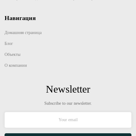
Навигация
Домашняя страница
Блог
Объекты
О компании
Newsletter
Subscribe to our newsletter.