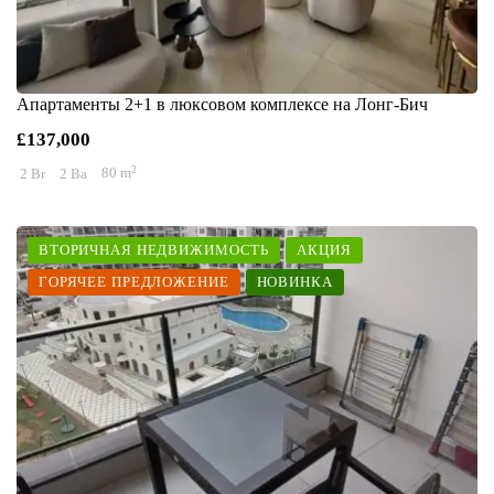
Апартаменты 2+1 в люксовом комплексе на Лонг-Бич
£137,000
2
2 Br
2 Ba
80 m
ВТОРИЧНАЯ НЕДВИЖИМОСТЬ
АКЦИЯ
ГОРЯЧЕЕ ПРЕДЛОЖЕНИЕ
НОВИНКА