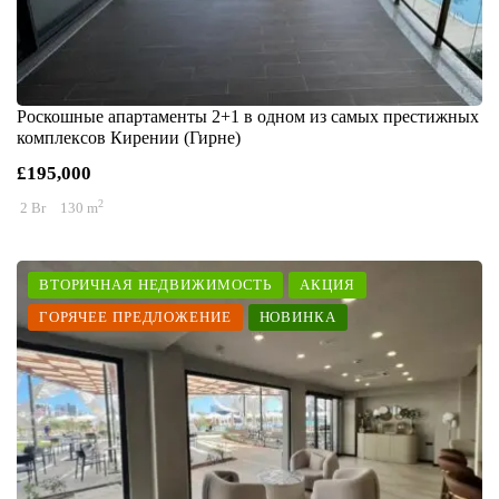
Роскошные апартаменты 2+1 в одном из самых престижных
комплексов Кирении (Гирне)
£195,000
2
2 Br
130 m
ВТОРИЧНАЯ НЕДВИЖИМОСТЬ
АКЦИЯ
ГОРЯЧЕЕ ПРЕДЛОЖЕНИЕ
НОВИНКА